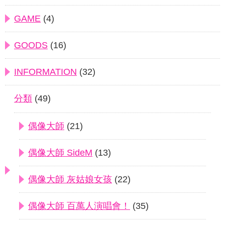
GAME
(4)
GOODS
(16)
INFORMATION
(32)
分類
(49)
偶像大師
(21)
偶像大師 SideM
(13)
偶像大師 灰姑娘女孩
(22)
偶像大師 百萬人演唱會！
(35)