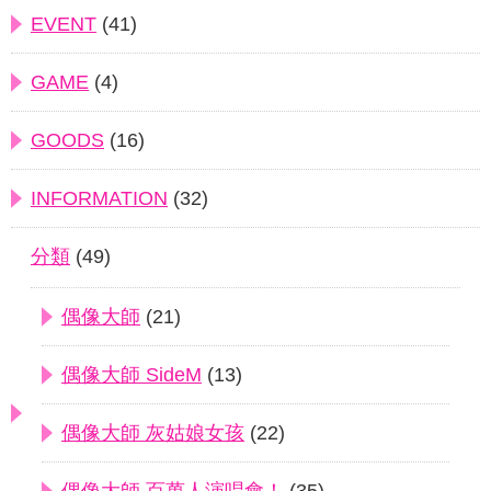
EVENT
(41)
GAME
(4)
GOODS
(16)
INFORMATION
(32)
分類
(49)
偶像大師
(21)
偶像大師 SideM
(13)
偶像大師 灰姑娘女孩
(22)